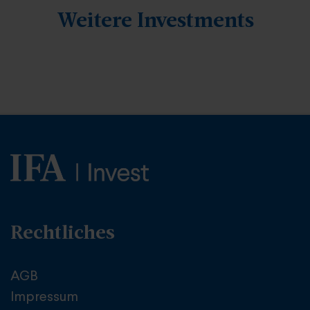
Weitere Investments
Rechtliches
AGB
Impressum