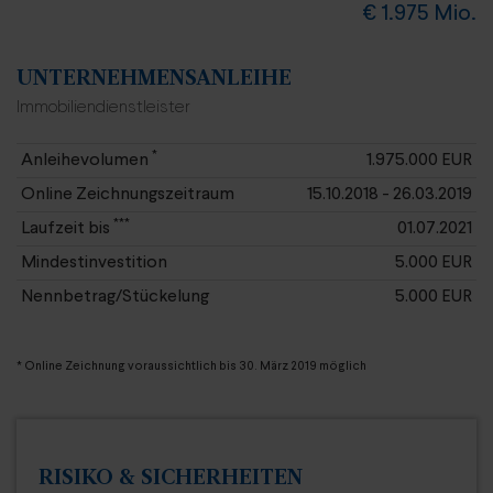
€ 1.975 Mio.
UNTERNEHMENSANLEIHE
Immobiliendienstleister
*
Anleihevolumen
1.975.000 EUR
Online Zeichnungszeitraum
15.10.2018 - 26.03.2019
***
Laufzeit bis
01.07.2021
Mindestinvestition
5.000 EUR
Nennbetrag/Stückelung
5.000 EUR
* Online Zeichnung voraussichtlich bis 30. März 2019 möglich
RISIKO & SICHERHEITEN