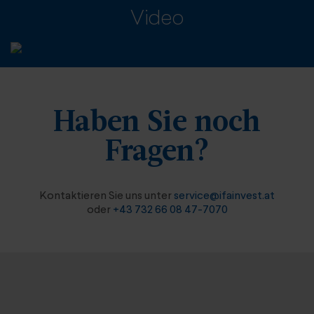
Video
Haben Sie noch
Fragen?
Kontaktieren Sie uns unter
service@ifainvest.at
oder
+43 732 66 08 47-7070