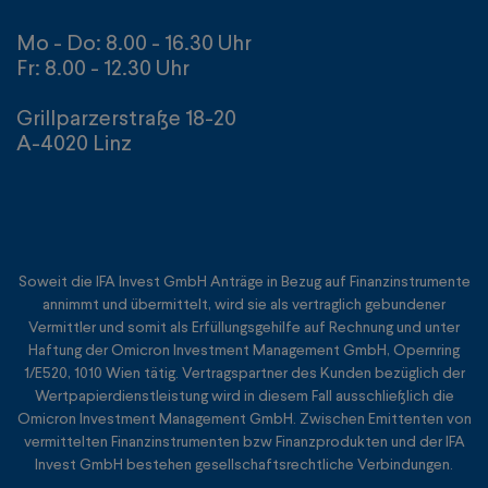
Mo - Do: 8.00 - 16.30 Uhr
Fr: 8.00 - 12.30 Uhr
Grillparzerstraße 18-20
A-4020 Linz
Soweit die IFA Invest GmbH Anträge in Bezug auf Finanzinstrumente
annimmt und übermittelt, wird sie als vertraglich gebundener
Vermittler und somit als Erfüllungsgehilfe auf Rechnung und unter
Haftung der Omicron Investment Management GmbH, Opernring
1/E520, 1010 Wien tätig. Vertragspartner des Kunden bezüglich der
Wertpapierdienstleistung wird in diesem Fall ausschließlich die
Omicron Investment Management GmbH. Zwischen Emittenten von
vermittelten Finanzinstrumenten bzw Finanzprodukten und der IFA
Invest GmbH bestehen gesellschaftsrechtliche Verbindungen.