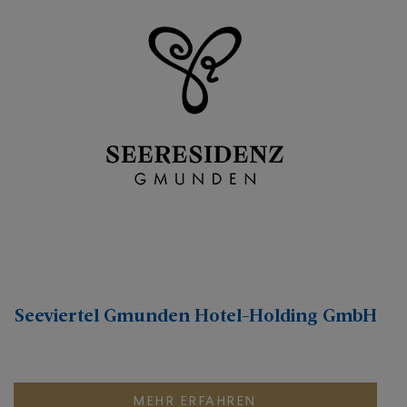
Seeviertel Gmunden Hotel-Holding GmbH
MEHR ERFAHREN