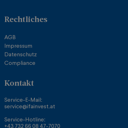
Rechtliches
AGB
Impressum
Datenschutz
Compliance
Kontakt
Service-E-Mail:
service@ifainvest.at
Service-Hotline:
+43 732 66 08 47-7070