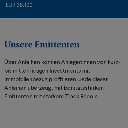
EUR 38.100
Unsere Emittenten
Über Anleihen können Anleger:innen von kurz-
bis mittelfristigen Investments mit
Immobilienbezug profitieren. Jede dieser
Anleihen überzeugt mit bonitätsstarken
Emittenten mit starkem Track Record.