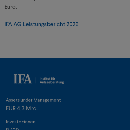
Euro.
IFA AG Leistungsbericht 2026
Assets under Management
EUR 4,3 Mrd.
Investor:innen