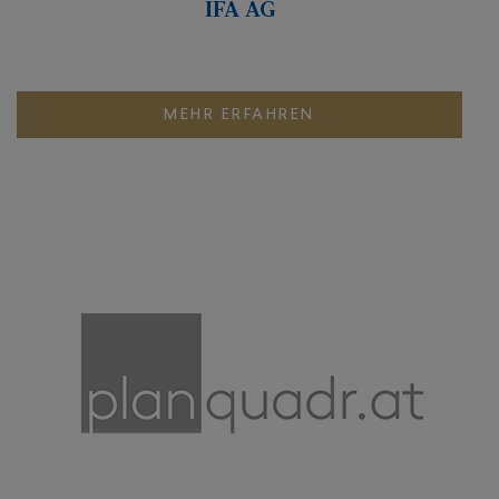
IFA AG
MEHR ERFAHREN