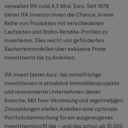
verwaltet IFA rund 4,3 Mrd. Euro. Seit 1978
bietet IFA Investor:innen die Chance, in eine
Reihe von Produkten mit verschiedenen
Laufzeiten und Risiko-Rendite-Profilen zu
investieren. Dies reicht von geförderten
Bauherrenmodellen über exklusive Prime
Investments bis zu Anleihen.
IFA Invest bietet kurz- bis mittelfristige
Investitionen in attraktive Immobilienprojekte
und renommierte Unternehmen dieser
Branche. Mit fixer Verzinsung und regelmäßigen
Zinszahlungen stellen Anleihen eine optimale
Portfoliobeimischung für ein ausgewogenes
Investmentprofil dar – und das schon ab 10.000